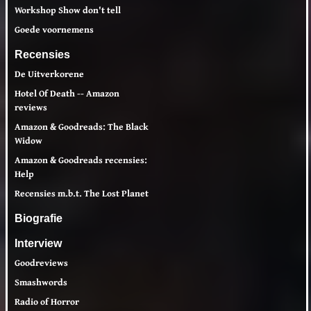
Workshop Show don't tell
Goede voornemens
Recensies
De Uitverkorene
Hotel Of Death -- Amazon
reviews
Amazon & Goodreads: The Black
Widow
Amazon & Goodreads recensies:
Help
Recensies m.b.t. The Lost Planet
Biografie
Interview
Goodreviews
Smashwords
Radio of Horror