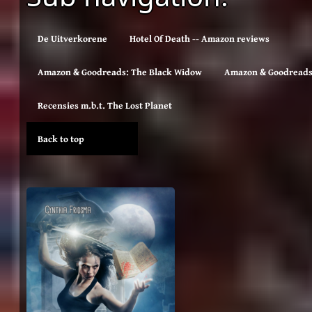
De Uitverkorene
Hotel Of Death -- Amazon reviews
Amazon & Goodreads: The Black Widow
Amazon & Goodreads 
Recensies m.b.t. The Lost Planet
Back to top