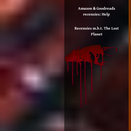
Amazon & Goodreads
recensies: Help
Recensies m.b.t. The Lost
Planet