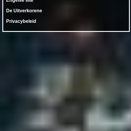
Engelse site
De Uitverkorene
Privacybeleid