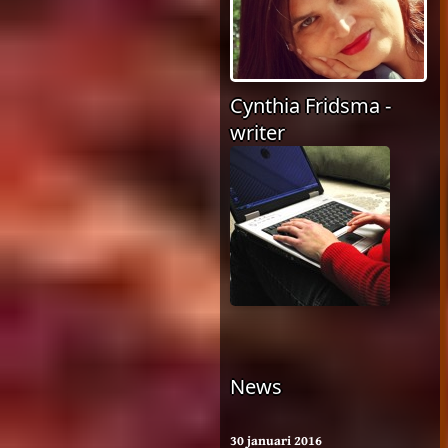
Cynthia Fridsma -
writer
News
30 januari 2016