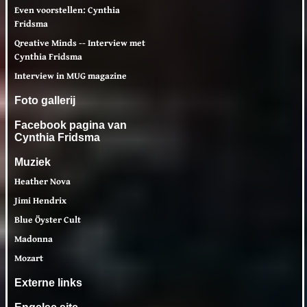
Even voorstellen: Cynthia
Fridsma
Qreative Minds -- Interview met
Cynthia Fridsma
Interview in MUG magazine
Foto gallerij
Facebook pagina van
Cynthia Fridsma
Muziek
Heather Nova
Jimi Hendrix
Blue Öyster Cult
Madonna
Mozart
Externe links