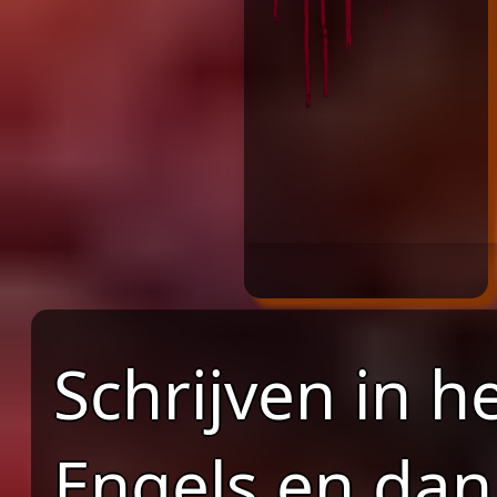
Schrijven in h
Engels en dan