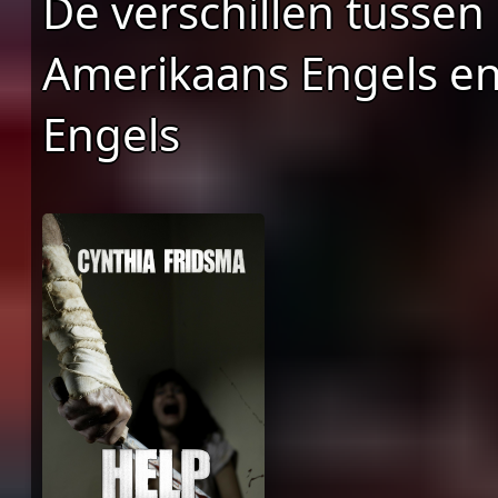
De verschillen tussen
Amerikaans Engels en
Engels