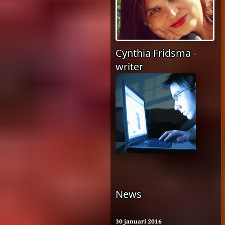
Cynthia Fridsma -
writer
News
30 januari 2016