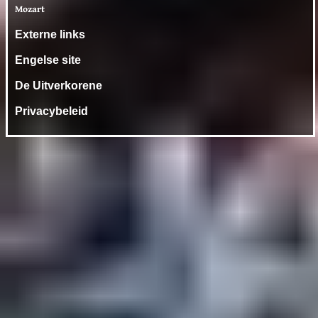
Mozart
Externe links
Engelse site
De Uitverkorene
Privacybeleid