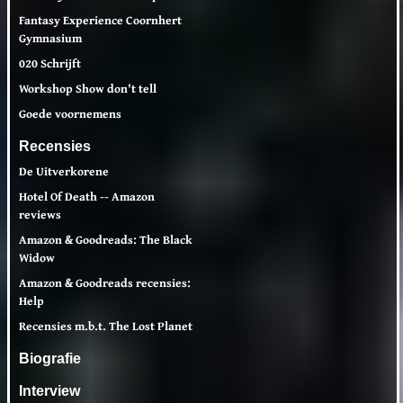
Fantasy Experience Coornhert
Gymnasium
020 Schrijft
Workshop Show don't tell
Goede voornemens
Recensies
De Uitverkorene
Hotel Of Death -- Amazon
reviews
Amazon & Goodreads: The Black
Widow
Amazon & Goodreads recensies:
Help
Recensies m.b.t. The Lost Planet
Biografie
Interview