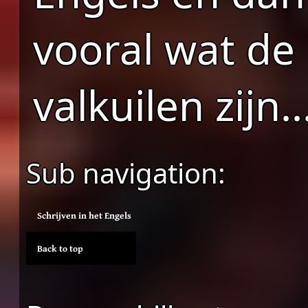
vooral wat de
valkuilen zijn..
Sub navigation:
Schrijven in het Engels
Back to top