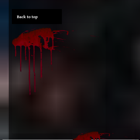
Back to top